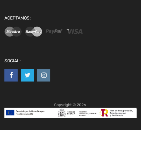
ACEPTAMOS:
SOCIAL:
Copyright ©
2026