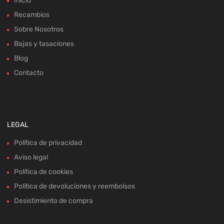
Inicio
Recambios
Sobre Nosotros
Bajas y tasaciones
Blog
Contacto
LEGAL
Política de privacidad
Aviso legal
Política de cookies
Política de devoluciones y reembolsos
Desistimiento de compra