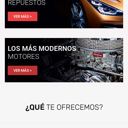
REPUESTOS
VER MÁS >
LOS MÁS MODERNOS
MOTORES
VER MÁS >
¿QUÉ
TE OFRECEMOS?