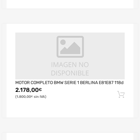
MOTOR COMPLETO BMW SERIE 1 BERLINA E81E87 118d
2.178,00
€
1.800,00
€