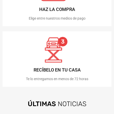
HAZ LA COMPRA
Elige entre nuestros medios de pago
RECÍBELO EN TU CASA
Te lo entregamos en menos de 72 horas
ÚLTIMAS
NOTICIAS