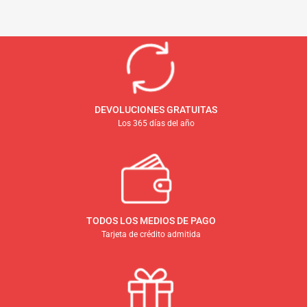
DEVOLUCIONES GRATUITAS
Los 365 días del año
TODOS LOS MEDIOS DE PAGO
Tarjeta de crédito admitida