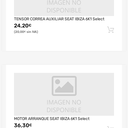
TENSOR CORREA AUXILIAR SEAT IBIZA 6K1 Select
24,20
€
20,00
€
MOTOR ARRANQUE SEAT IBIZA 6K1 Select
36,30
€