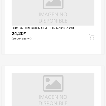
BOMBA DIRECCION SEAT IBIZA 6K1 Select
24,20
€
20,00
€