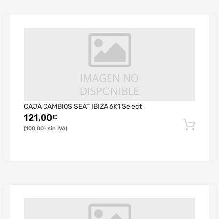
CAJA CAMBIOS SEAT IBIZA 6K1 Select
121,00
€
100,00
€