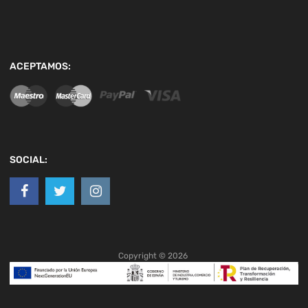
ACEPTAMOS:
SOCIAL:
Copyright ©
2026