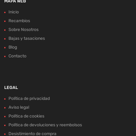
MAPA WEB
Inicio
Recambios
Sobre Nosotros
Bajas y tasaciones
Blog
Contacto
LEGAL
Política de privacidad
Aviso legal
Política de cookies
Política de devoluciones y reembolsos
Desistimiento de compra