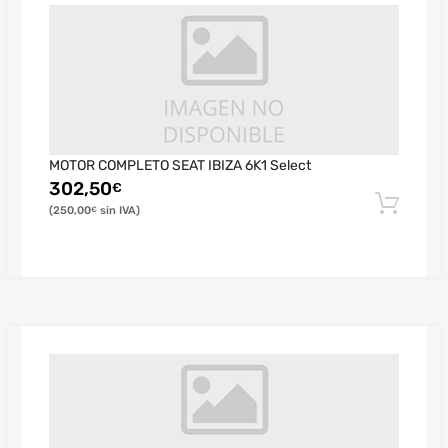
MOTOR COMPLETO SEAT IBIZA 6K1 Select
302,50
€
250,00
€