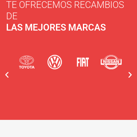
TE OFRECEMOS RECAMBIOS
DE
LAS MEJORES MARCAS