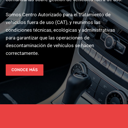
Somos Centro Autorizado para el tratamiento de
vehículos fuera de uso (CAT), y reunimos las
condiciones técnicas, ecológicas y administrativas
para garantizar que las operaciones de
descontaminación de vehículos se hacen
correctamente.
CONOCE MÁS