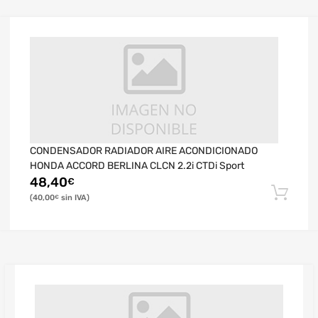
CONDENSADOR RADIADOR AIRE ACONDICIONADO
HONDA ACCORD BERLINA CLCN 2.2i CTDi Sport
48,40
€
40,00
€