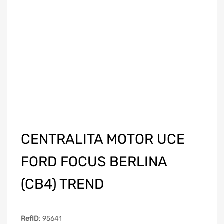
CENTRALITA MOTOR UCE
FORD FOCUS BERLINA
(CB4) TREND
RefID
: 95641