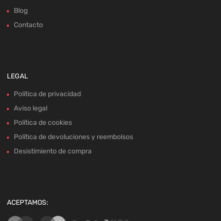
Blog
Contacto
LEGAL
Política de privacidad
Aviso legal
Política de cookies
Política de devoluciones y reembolsos
Desistimiento de compra
ACEPTAMOS: