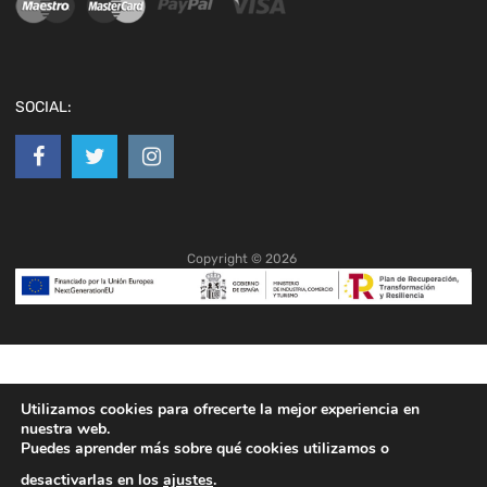
SOCIAL:
Copyright ©
2026
Utilizamos cookies para ofrecerte la mejor experiencia en
nuestra web.
Puedes aprender más sobre qué cookies utilizamos o
desactivarlas en los
ajustes
.