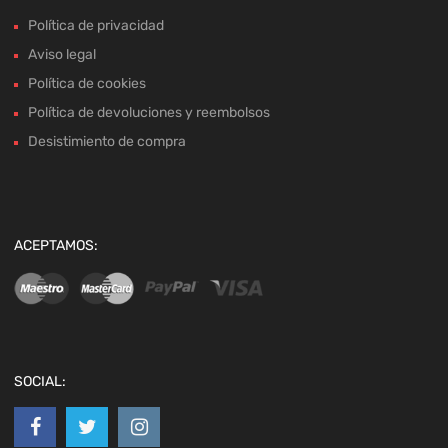
Política de privacidad
Aviso legal
Política de cookies
Política de devoluciones y reembolsos
Desistimiento de compra
ACEPTAMOS:
SOCIAL: