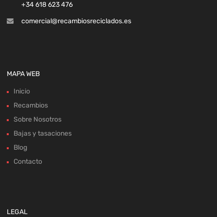
+34 618 623 476
comercial@recambiosreciclados.es
MAPA WEB
Inicio
Recambios
Sobre Nosotros
Bajas y tasaciones
Blog
Contacto
LEGAL