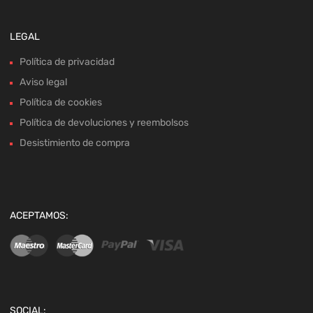
LEGAL
Política de privacidad
Aviso legal
Política de cookies
Política de devoluciones y reembolsos
Desistimiento de compra
ACEPTAMOS:
SOCIAL: