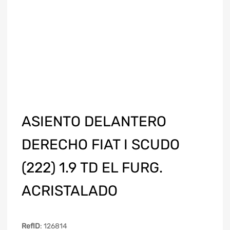
ASIENTO DELANTERO
DERECHO FIAT I SCUDO
(222) 1.9 TD EL FURG.
ACRISTALADO
RefID
: 126814