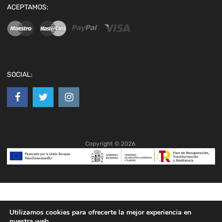
ACEPTAMOS:
SOCIAL:
Copyright ©
2026
Utilizamos cookies para ofrecerte la mejor experiencia en
nuestra web.