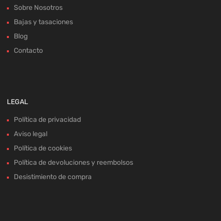
Sobre Nosotros
Bajas y tasaciones
Blog
Contacto
LEGAL
Política de privacidad
Aviso legal
Política de cookies
Política de devoluciones y reembolsos
Desistimiento de compra