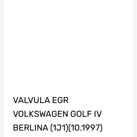
VALVULA EGR
VOLKSWAGEN GOLF IV
BERLINA (1J1)(10.1997)