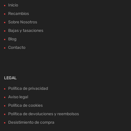
Inicio
Recambios
Sobre Nosotros
Bajas y tasaciones
Blog
Contacto
LEGAL
Política de privacidad
Aviso legal
Política de cookies
Política de devoluciones y reembolsos
Desistimiento de compra