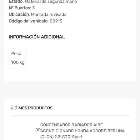
Estado
: Material de segunda mano
Nº Puertas
: 3
Ubicación
: Montada revisada
Código del vehículo
: 00915
INFORMACIÓN ADICIONAL
Peso
100 kg
ÚLTIMOS PRODUCTOS
CONDENSADOR RADIADOR AIRE
ACONDICIONADO HONDA ACCORD BERLINA
(CLCN) 2.2i CTDi Sport