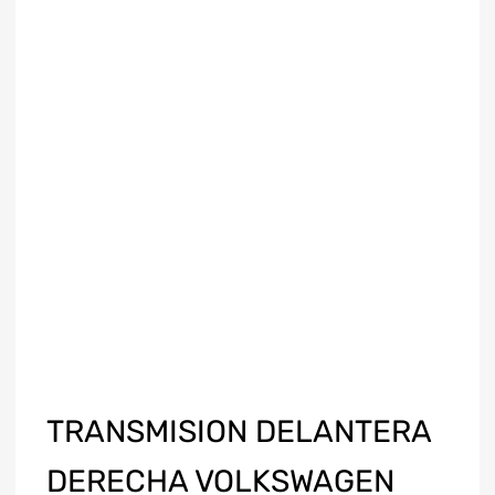
TRANSMISION DELANTERA
DERECHA VOLKSWAGEN