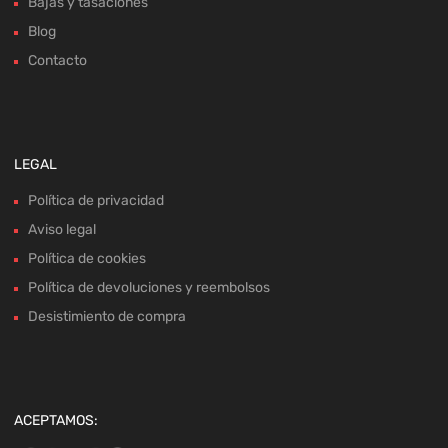
Bajas y tasaciones
Blog
Contacto
LEGAL
Política de privacidad
Aviso legal
Política de cookies
Política de devoluciones y reembolsos
Desistimiento de compra
ACEPTAMOS: