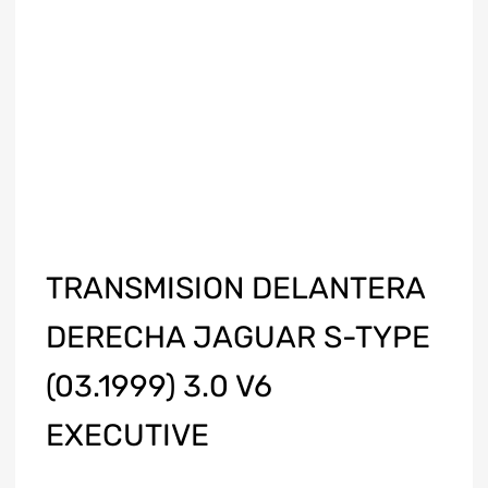
TRANSMISION DELANTERA
DERECHA JAGUAR S-TYPE
(03.1999) 3.0 V6
EXECUTIVE