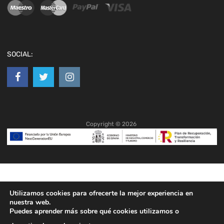
SOCIAL:
Copyright ©
2026
Utilizamos cookies para ofrecerte la mejor experiencia en
nuestra web.
Puedes aprender más sobre qué cookies utilizamos o