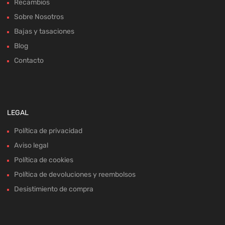
Recambios
Sobre Nosotros
Bajas y tasaciones
Blog
Contacto
LEGAL
Política de privacidad
Aviso legal
Política de cookies
Política de devoluciones y reembolsos
Desistimiento de compra