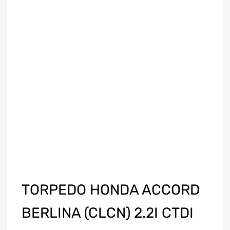
TORPEDO HONDA ACCORD
BERLINA (CLCN) 2.2I CTDI