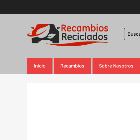
Inicio
Recambios
Sobre Nosotros