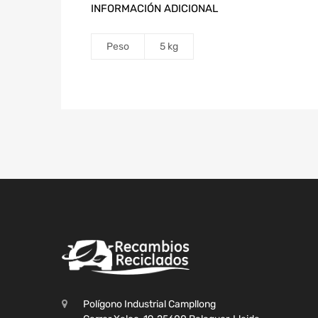
INFORMACIÓN ADICIONAL
Peso
5 kg
Polígono Industrial Campllong