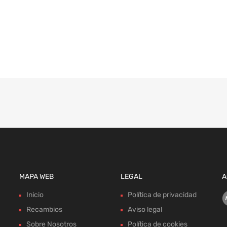
MAPA WEB
LEGAL
A
Inicio
Política de privacidad
Recambios
Aviso legal
Sobre Nosotros
Política de cookies