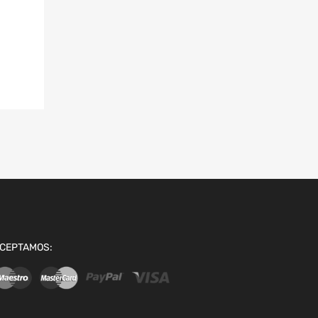
CEPTAMOS: