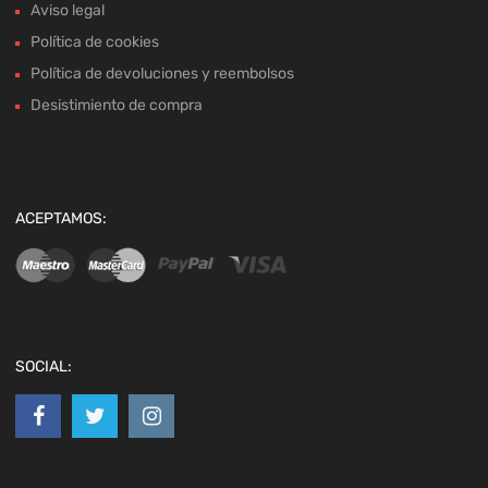
Aviso legal
Política de cookies
Política de devoluciones y reembolsos
Desistimiento de compra
ACEPTAMOS:
SOCIAL: