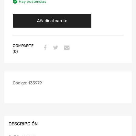
Hay existencias
Añadir al carrito
COMPARTE
(0)
Código:
135979
DESCRIPCIÓN