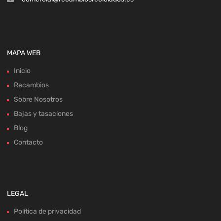
MAPA WEB
Inicio
Recambios
Sobre Nosotros
Bajas y tasaciones
Blog
Contacto
LEGAL
Política de privacidad