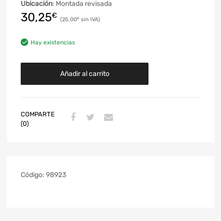
Ubicación
: Montada revisada
30,25
€
25,00
€
Hay existencias
Añadir al carrito
COMPARTE
(0)
Código:
98923