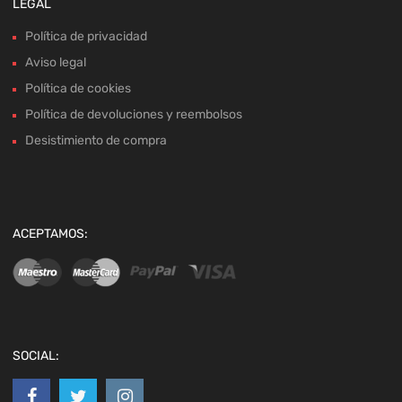
LEGAL
Política de privacidad
Aviso legal
Política de cookies
Política de devoluciones y reembolsos
Desistimiento de compra
ACEPTAMOS:
SOCIAL: