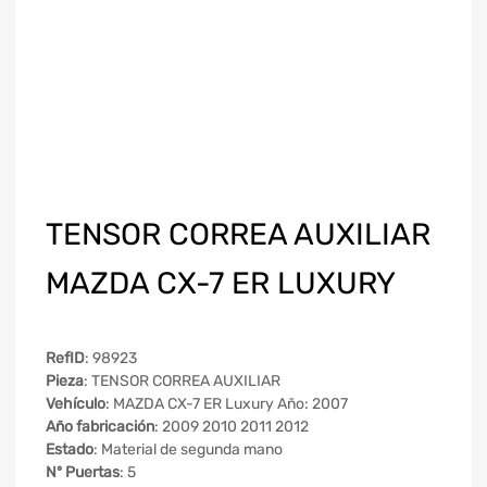
TENSOR CORREA AUXILIAR
MAZDA CX-7 ER LUXURY
RefID
: 98923
Pieza
: TENSOR CORREA AUXILIAR
Vehículo
: MAZDA CX-7 ER Luxury Año: 2007
Año fabricación
: 2009 2010 2011 2012
Estado
: Material de segunda mano
Nº Puertas
: 5