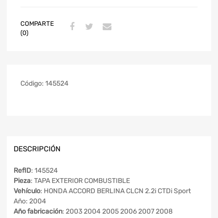
COMPARTE
(0)
Código:
145524
DESCRIPCIÓN
RefID
: 145524
Pieza
: TAPA EXTERIOR COMBUSTIBLE
Vehículo
: HONDA ACCORD BERLINA CLCN 2.2i CTDi Sport
Año: 2004
Año fabricación
: 2003 2004 2005 2006 2007 2008