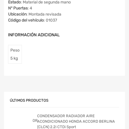
Estado
: Material de segunda mano
Nº Puertas
: 4
Ubicación
: Montada revisada
Código del vehículo
: 01037
INFORMACIÓN ADICIONAL
Peso
5 kg
ÚLTIMOS PRODUCTOS
CONDENSADOR RADIADOR AIRE
ACONDICIONADO HONDA ACCORD BERLINA
(CLCN) 2.2i CTDi Sport