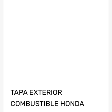
TAPA EXTERIOR
COMBUSTIBLE HONDA