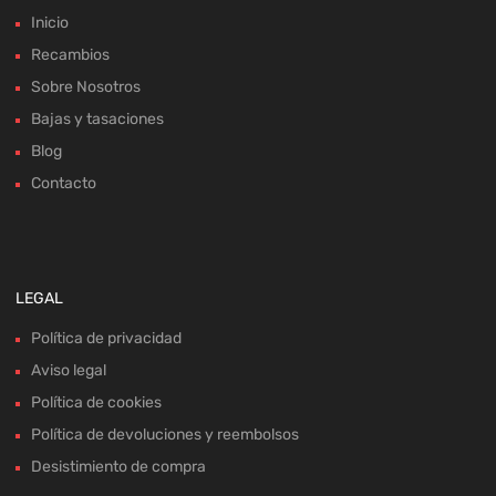
Inicio
Recambios
Sobre Nosotros
Bajas y tasaciones
Blog
Contacto
LEGAL
Política de privacidad
Aviso legal
Política de cookies
Política de devoluciones y reembolsos
Desistimiento de compra