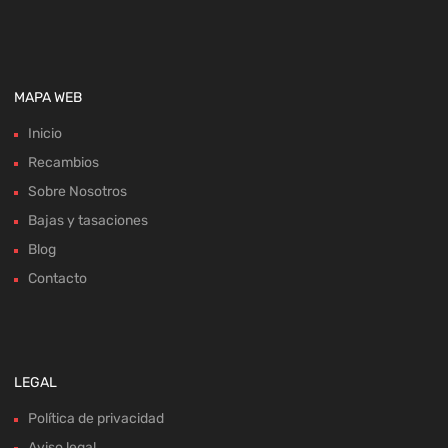
MAPA WEB
Inicio
Recambios
Sobre Nosotros
Bajas y tasaciones
Blog
Contacto
LEGAL
Política de privacidad
Aviso legal