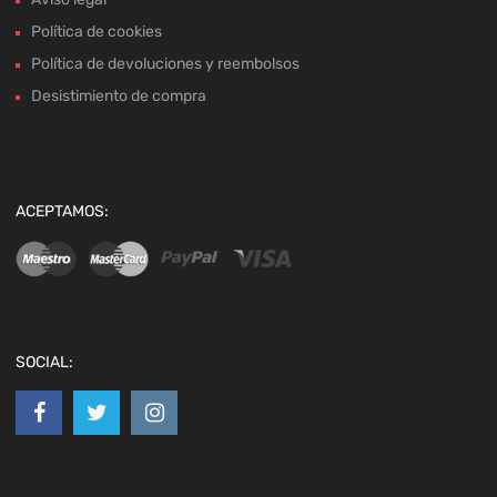
Política de cookies
Política de devoluciones y reembolsos
Desistimiento de compra
ACEPTAMOS:
SOCIAL: