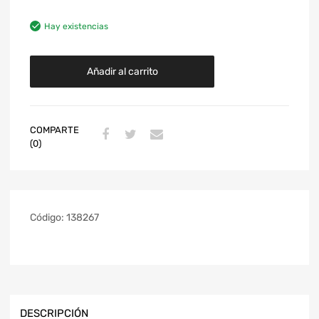
Hay existencias
Añadir al carrito
COMPARTE
(0)
Código:
138267
DESCRIPCIÓN