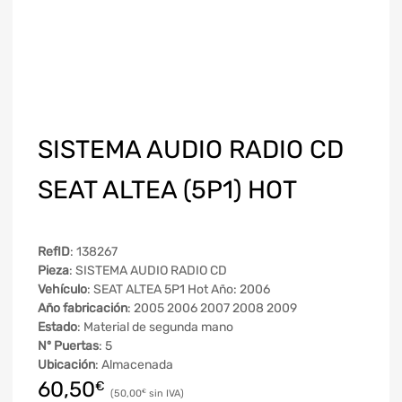
SISTEMA AUDIO RADIO CD
SEAT ALTEA (5P1) HOT
RefID
: 138267
Pieza
: SISTEMA AUDIO RADIO CD
Vehículo
: SEAT ALTEA 5P1 Hot Año: 2006
Año fabricación
: 2005 2006 2007 2008 2009
Estado
: Material de segunda mano
Nº Puertas
: 5
Ubicación
: Almacenada
60,50
€
50,00
€