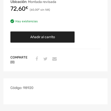
Ubicación
: Montada revisada
72,60
€
60,00
€
Hay existencias
Añadir al carrito
COMPARTE
(0)
Código:
98920