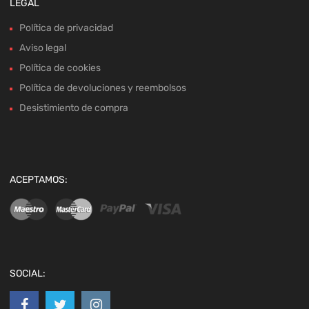
LEGAL
Política de privacidad
Aviso legal
Política de cookies
Política de devoluciones y reembolsos
Desistimiento de compra
ACEPTAMOS:
SOCIAL: