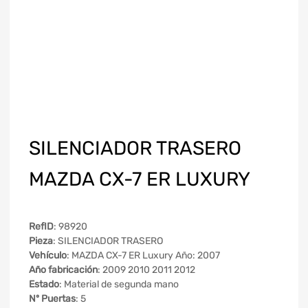
SILENCIADOR TRASERO
MAZDA CX-7 ER LUXURY
RefID
: 98920
Pieza
: SILENCIADOR TRASERO
Vehículo
: MAZDA CX-7 ER Luxury Año: 2007
Año fabricación
: 2009 2010 2011 2012
Estado
: Material de segunda mano
Nº Puertas
: 5