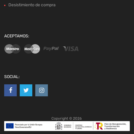
Desistimiento de compra
ACEPTAMOS:
SOCIAL:
Copyright ©
2026