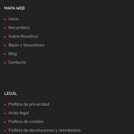
MAPA WEB
Inicio
Recambios
Sobre Nosotros
Bajas y tasaciones
Blog
Contacto
LEGAL
Política de privacidad
Aviso legal
Política de cookies
Política de devoluciones y reembolsos