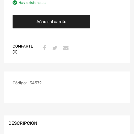
Hay existencias
Añadir al carrito
COMPARTE
(0)
Código:
134572
DESCRIPCIÓN