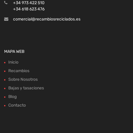
+34 973 422 510
+34 618 623 476
comercial@recambiosreciclados.es
MAPA WEB
Inicio
Recambios
Sobre Nosotros
Bajas y tasaciones
Blog
Contacto