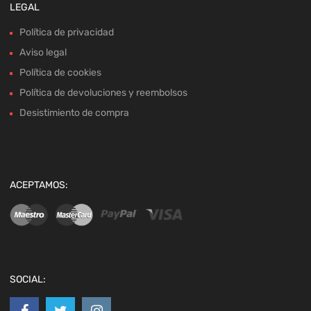
LEGAL
Política de privacidad
Aviso legal
Política de cookies
Política de devoluciones y reembolsos
Desistimiento de compra
ACEPTAMOS:
SOCIAL: