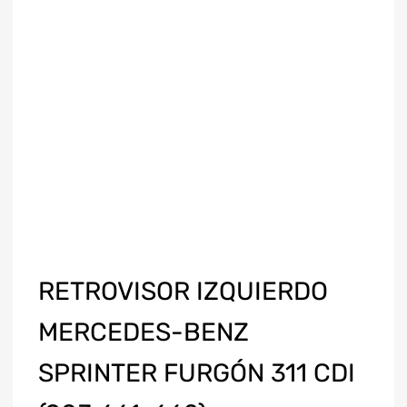
RETROVISOR IZQUIERDO
MERCEDES-BENZ
SPRINTER FURGÓN 311 CDI