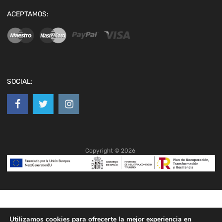
ACEPTAMOS:
SOCIAL:
Copyright ©
2026
Utilizamos cookies para ofrecerte la mejor experiencia en