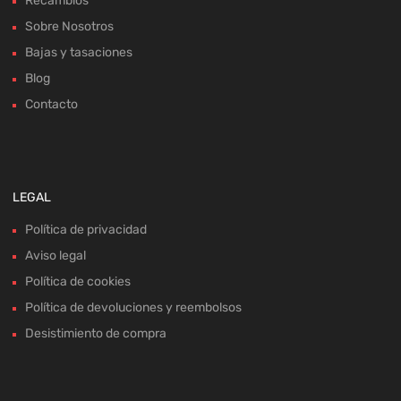
Recambios
Sobre Nosotros
Bajas y tasaciones
Blog
Contacto
LEGAL
Política de privacidad
Aviso legal
Política de cookies
Política de devoluciones y reembolsos
Desistimiento de compra