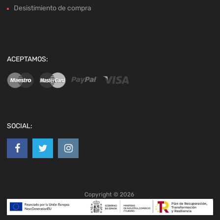
Desistimiento de compra
ACEPTAMOS:
SOCIAL:
Copyright ©
2026