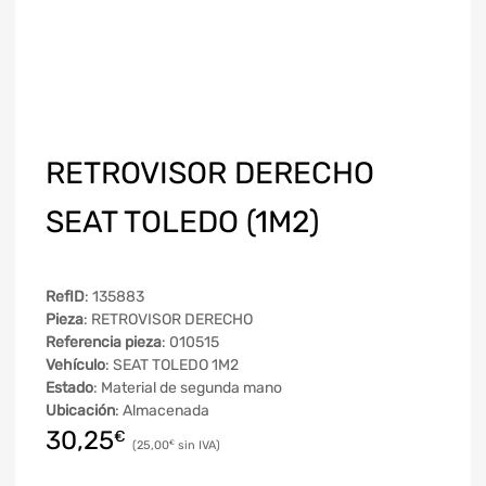
RETROVISOR DERECHO
SEAT TOLEDO (1M2)
RefID
: 135883
Pieza
: RETROVISOR DERECHO
Referencia pieza
: 010515
Vehículo
: SEAT TOLEDO 1M2
Estado
: Material de segunda mano
Ubicación
: Almacenada
30,25
€
25,00
€