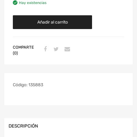
Hay existencias
Añadir al carrito
COMPARTE
(0)
Código:
135883
DESCRIPCIÓN