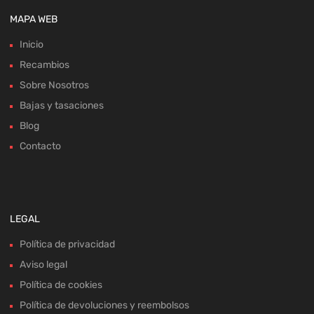
MAPA WEB
Inicio
Recambios
Sobre Nosotros
Bajas y tasaciones
Blog
Contacto
LEGAL
Política de privacidad
Aviso legal
Política de cookies
Política de devoluciones y reembolsos