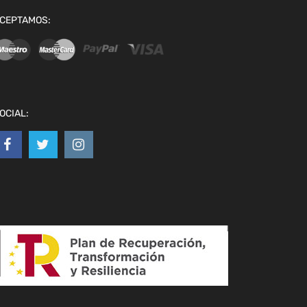
CEPTAMOS:
OCIAL: