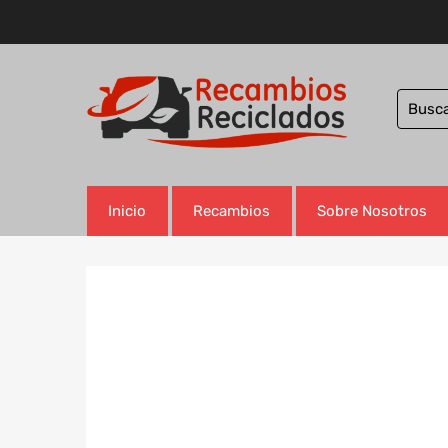
Inicio
Recambios
Sobre Nosotros