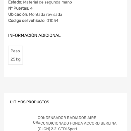
Estado
: Material de segunda mano
Nº Puertas
: 4
Ubicación
: Montada revisada
Código del vehículo
: 01054
INFORMACIÓN ADICIONAL
Peso
25 kg
ÚLTIMOS PRODUCTOS
CONDENSADOR RADIADOR AIRE
ACONDICIONADO HONDA ACCORD BERLINA
(CLCN) 2.2i CTDi Sport