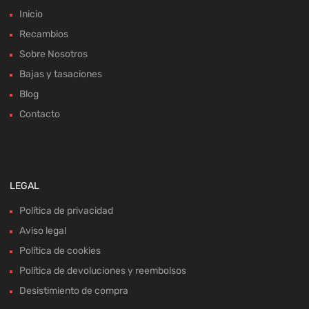
Inicio
Recambios
Sobre Nosotros
Bajas y tasaciones
Blog
Contacto
LEGAL
Política de privacidad
Aviso legal
Política de cookies
Política de devoluciones y reembolsos
Desistimiento de compra