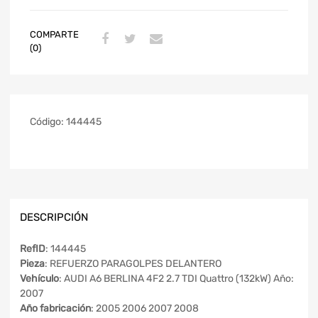
COMPARTE
(0)
Código:
144445
DESCRIPCIÓN
RefID
: 144445
Pieza
: REFUERZO PARAGOLPES DELANTERO
Vehículo
: AUDI A6 BERLINA 4F2 2.7 TDI Quattro (132kW) Año:
2007
Año fabricación
: 2005 2006 2007 2008