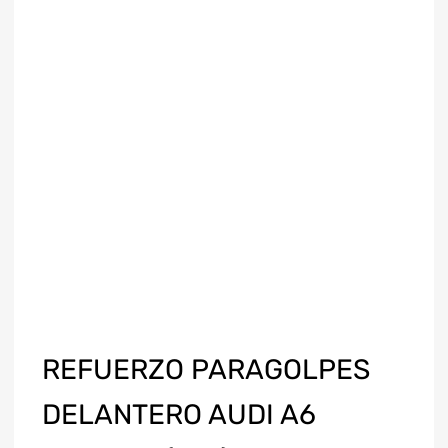
REFUERZO PARAGOLPES
DELANTERO AUDI A6