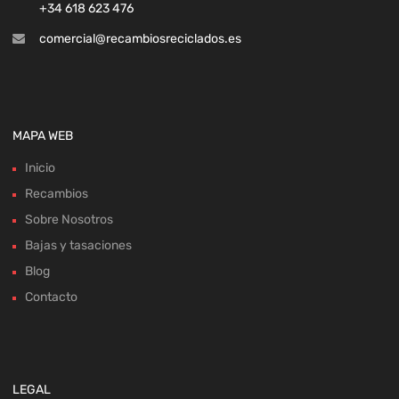
+34 618 623 476
comercial@recambiosreciclados.es
MAPA WEB
Inicio
Recambios
Sobre Nosotros
Bajas y tasaciones
Blog
Contacto
LEGAL