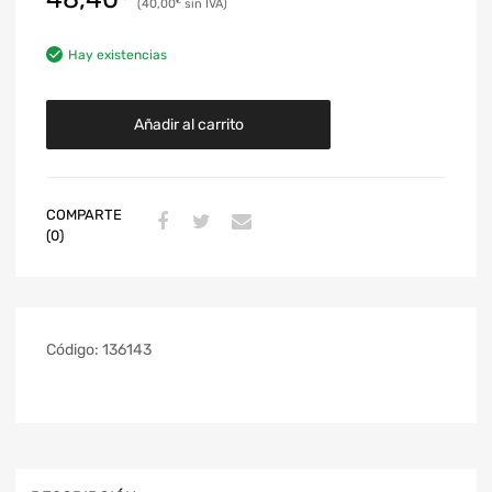
40,00
€
Hay existencias
Añadir al carrito
COMPARTE
(0)
Código:
136143