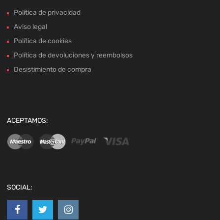
Política de privacidad
Aviso legal
Política de cookies
Política de devoluciones y reembolsos
Desistimiento de compra
ACEPTAMOS:
SOCIAL: