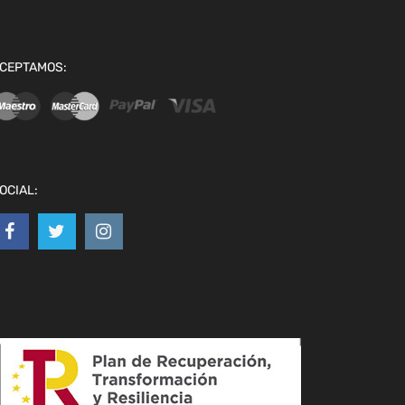
CEPTAMOS:
OCIAL: