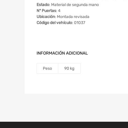
Estado
: Material de segunda mano
Nº Puertas
: 4
Ubicación
: Montada revisada
Código del vehículo
: 01037
INFORMACIÓN ADICIONAL
Peso
90 kg