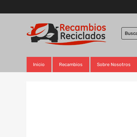
Inicio
Recambios
Sobre Nosotros