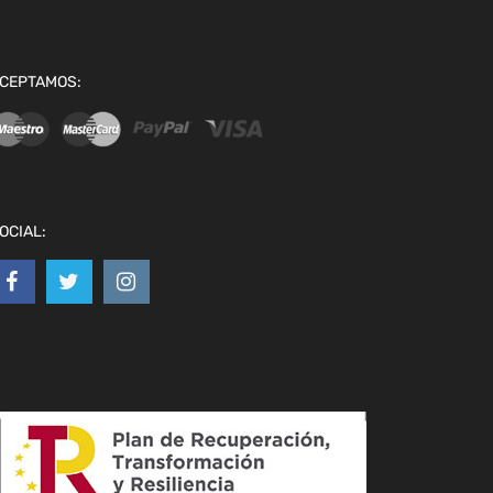
CEPTAMOS:
OCIAL: