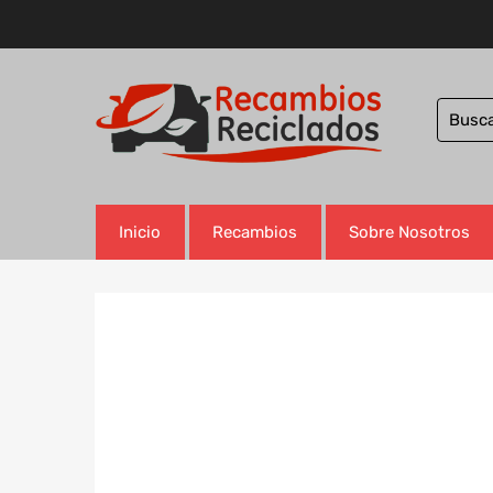
Inicio
Recambios
Sobre Nosotros