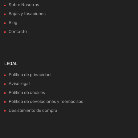
Sobre Nosotros
Bajas y tasaciones
Blog
Contacto
LEGAL
Política de privacidad
Aviso legal
Política de cookies
Política de devoluciones y reembolsos
Desistimiento de compra