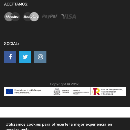
ACEPTAMOS:
SOCIAL:
Copyright ©
2026
Utilizamos cookies para ofrecerte la mejor experiencia en
nuestra web.