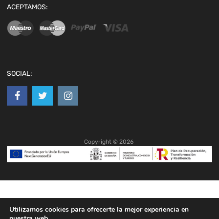
ACEPTAMOS:
SOCIAL:
Copyright ©
2026
Utilizamos cookies para ofrecerte la mejor experiencia en
nuestra web.