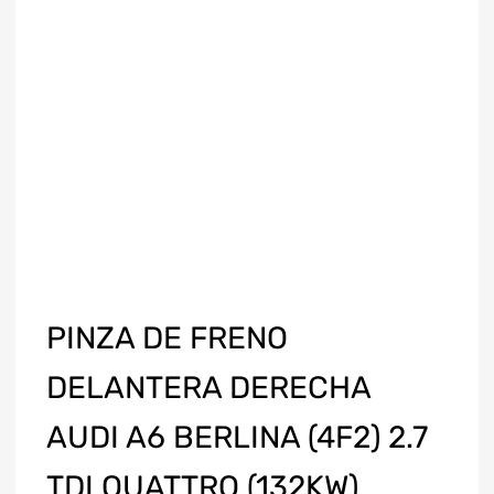
PINZA DE FRENO
DELANTERA DERECHA
AUDI A6 BERLINA (4F2) 2.7
TDI QUATTRO (132KW)