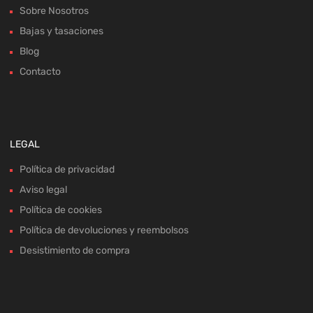
Sobre Nosotros
Bajas y tasaciones
Blog
Contacto
LEGAL
Política de privacidad
Aviso legal
Política de cookies
Política de devoluciones y reembolsos
Desistimiento de compra