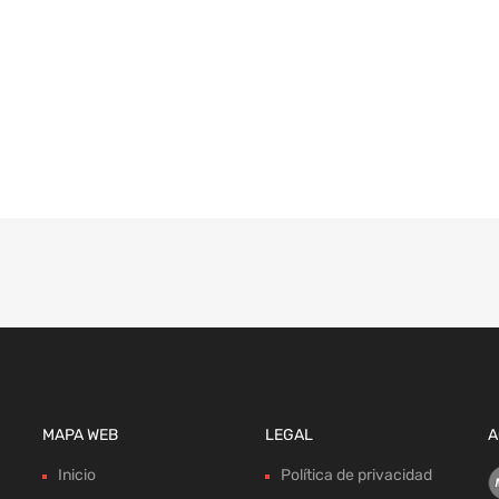
MAPA WEB
LEGAL
A
Inicio
Política de privacidad