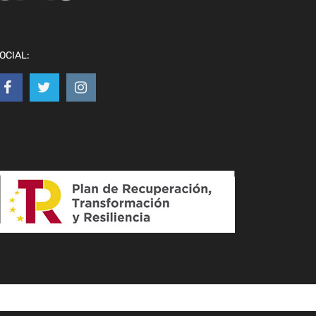
OCIAL: