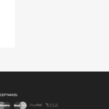
CEPTAMOS: