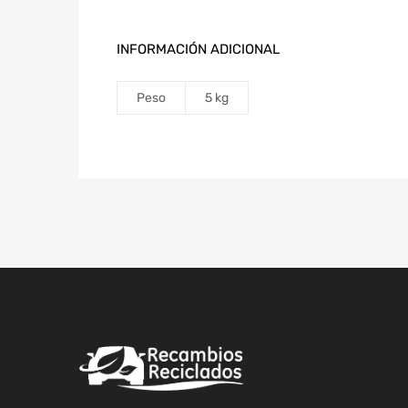
INFORMACIÓN ADICIONAL
Peso
5 kg