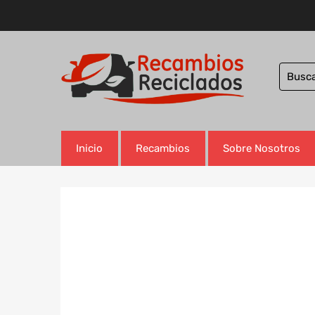
Inicio
Recambios
Sobre Nosotros