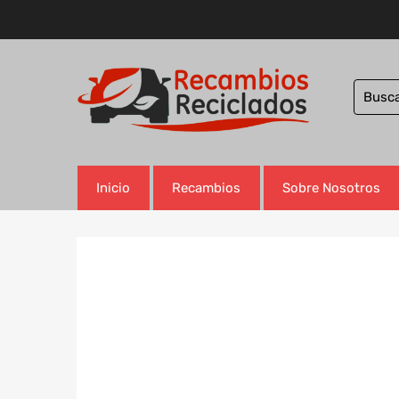
Inicio
Recambios
Sobre Nosotros