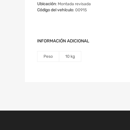
Ubicación
: Montada revisada
Código del vehículo
: 00915
INFORMACIÓN ADICIONAL
Peso
10 kg