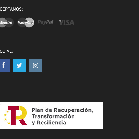
CEPTAMOS:
OCIAL: