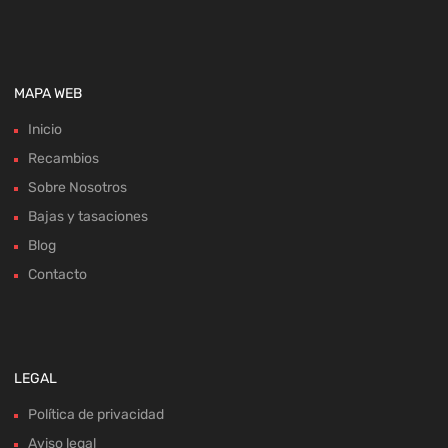
MAPA WEB
Inicio
Recambios
Sobre Nosotros
Bajas y tasaciones
Blog
Contacto
LEGAL
Política de privacidad
Aviso legal