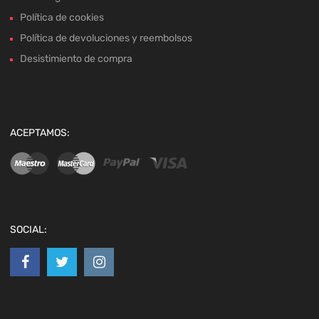
Política de cookies
Política de devoluciones y reembolsos
Desistimiento de compra
ACEPTAMOS:
SOCIAL: