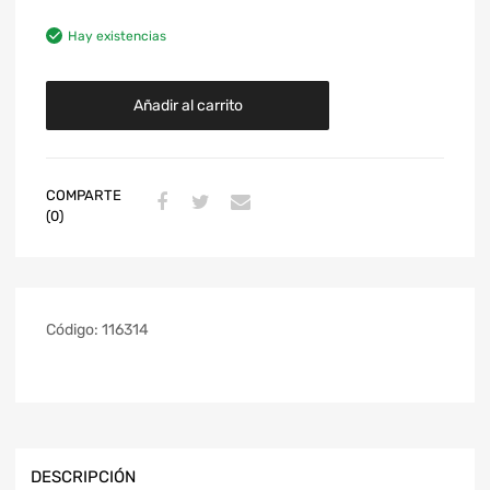
Hay existencias
Añadir al carrito
COMPARTE
(0)
Código:
116314
DESCRIPCIÓN