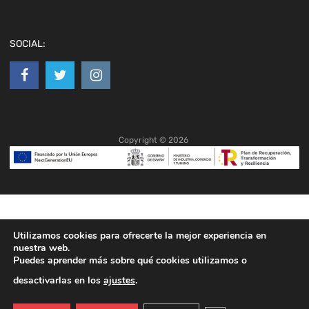
SOCIAL:
Copyright ©
2026
Utilizamos cookies para ofrecerte la mejor experiencia en
nuestra web.
Puedes aprender más sobre qué cookies utilizamos o
desactivarlas en los
ajustes
.