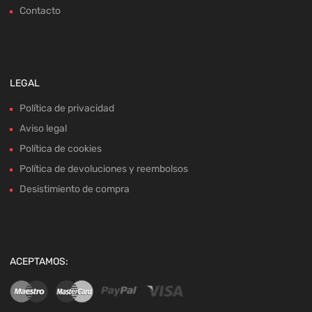
Contacto
LEGAL
Política de privacidad
Aviso legal
Política de cookies
Política de devoluciones y reembolsos
Desistimiento de compra
ACEPTAMOS: