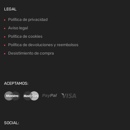
LEGAL
Política de privacidad
Aviso legal
Política de cookies
Política de devoluciones y reembolsos
Desistimiento de compra
ACEPTAMOS:
SOCIAL: