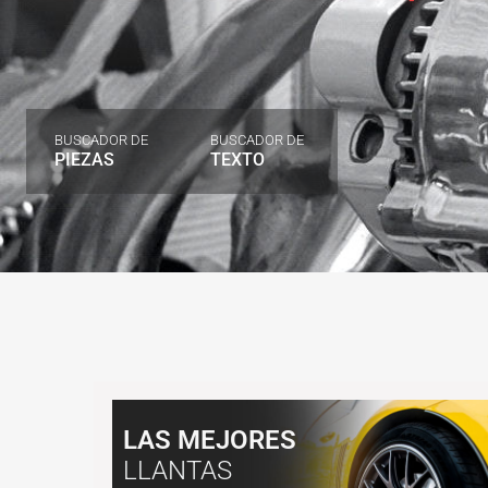
BUSCADOR DE
BUSCADOR DE
PIEZAS
TEXTO
LAS MEJORES
LLANTAS