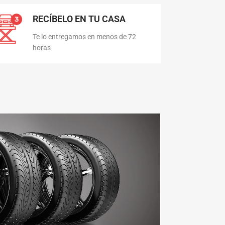
RECÍBELO EN TU CASA
Te lo entregamos en menos de 72
horas