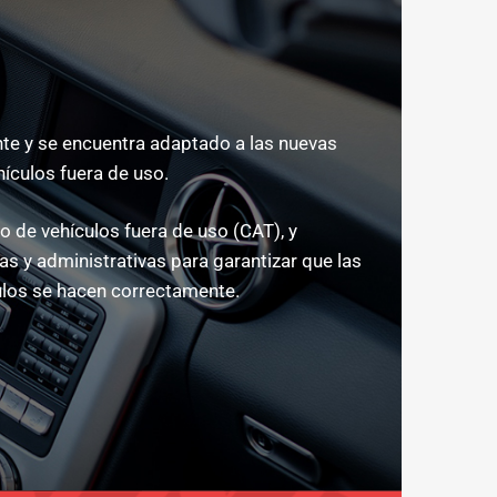
e y se encuentra adaptado a las nuevas
hículos fuera de uso.
 de vehículos fuera de uso (CAT), y
s y administrativas para garantizar que las
los se hacen correctamente.