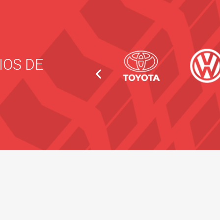
IOS DE