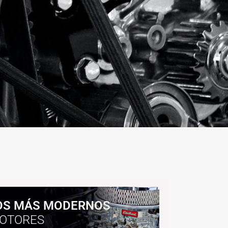
OS MÁS MODERNOS
OTORES