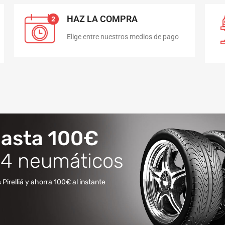
HAZ LA COMPRA
Elige entre nuestros medios de pago
hasta 100€
4 neumáticos
irelliá y ahorra 100€ al instante