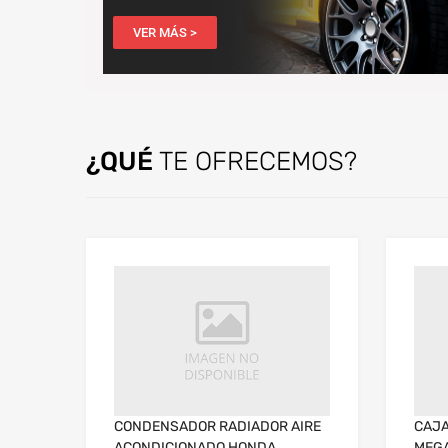
VER MÁS >
¿QUÉ
TE OFRECEMOS?
CONDENSADOR RADIADOR AIRE
CAJA
ACONDICIONADO HONDA
MEGA