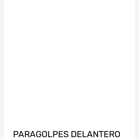
PARAGOLPES DELANTERO