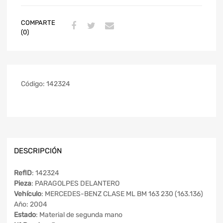
COMPARTE
(0)
Código:
142324
DESCRIPCIÓN
RefID
: 142324
Pieza
: PARAGOLPES DELANTERO
Vehículo
: MERCEDES-BENZ CLASE ML BM 163 230 (163.136)
Año: 2004
Estado
: Material de segunda mano