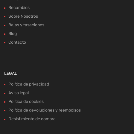
Recambios
Sobre Nosotros
Bajas y tasaciones
Blog
Contacto
LEGAL
Política de privacidad
Aviso legal
Política de cookies
Política de devoluciones y reembolsos
Desistimiento de compra