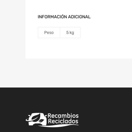
INFORMACIÓN ADICIONAL
Peso
5 kg