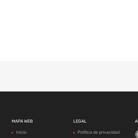
MAPA WEB
LEGAL
A
Inicio
Política de privacidad