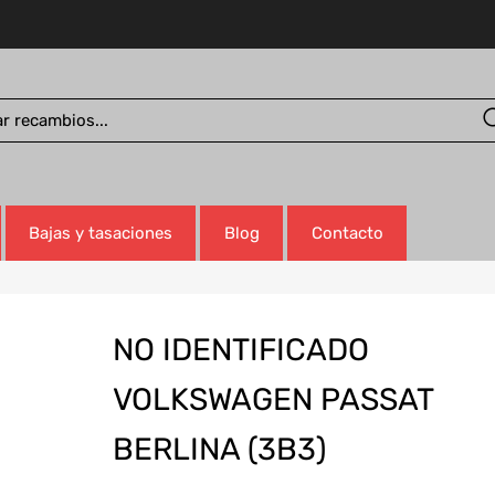
Bajas y tasaciones
Blog
Contacto
NO IDENTIFICADO
VOLKSWAGEN PASSAT
BERLINA (3B3)