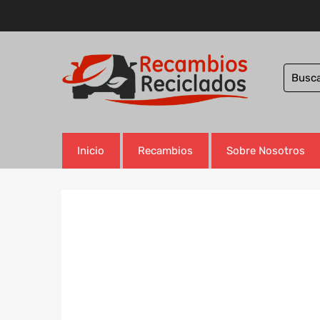
Inicio
Recambios
Sobre Nosotros