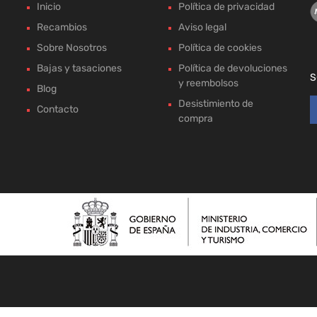
Inicio
Política de privacidad
Recambios
Aviso legal
Sobre Nosotros
Política de cookies
Bajas y tasaciones
Política de devoluciones
S
y reembolsos
Blog
Desistimiento de
Contacto
compra