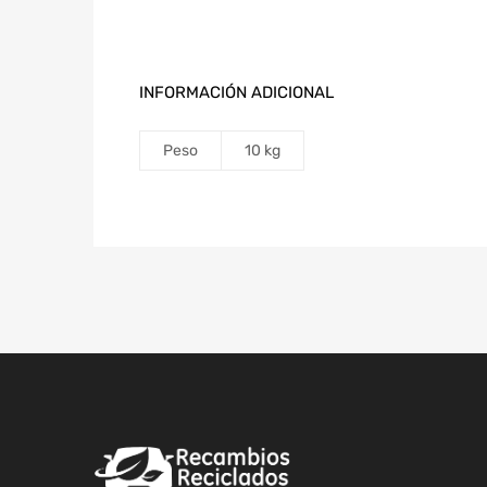
INFORMACIÓN ADICIONAL
Peso
10 kg