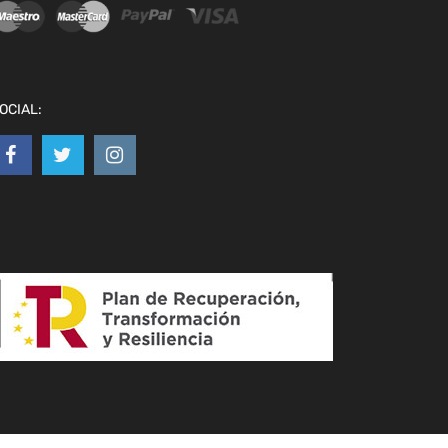
OCIAL: