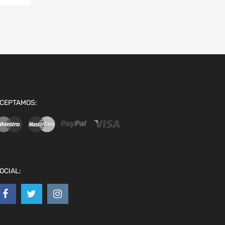
CEPTAMOS:
OCIAL: