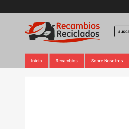
Inicio
Recambios
Sobre Nosotros