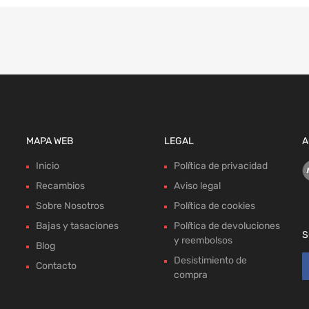
MAPA WEB
LEGAL
A
Inicio
Política de privacidad
Recambios
Aviso legal
Sobre Nosotros
Política de cookies
Bajas y tasaciones
Política de devoluciones
S
y reembolsos
Blog
Desistimiento de
Contacto
compra