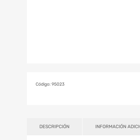
Código:
95023
DESCRIPCIÓN
INFORMACIÓN ADIC