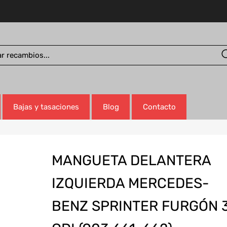
Bajas y tasaciones
Blog
Contacto
MANGUETA DELANTERA
IZQUIERDA MERCEDES-
BENZ SPRINTER FURGÓN 3