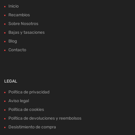
Inicio
Recambios
Sobre Nosotros
Bajas y tasaciones
Blog
Contacto
LEGAL
Política de privacidad
Aviso legal
Política de cookies
Política de devoluciones y reembolsos
Desistimiento de compra