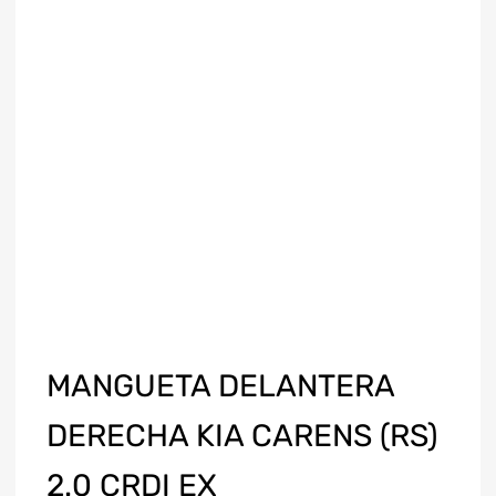
MANGUETA DELANTERA
DERECHA KIA CARENS (RS)
2.0 CRDI EX