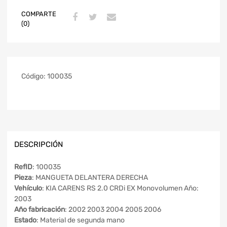
COMPARTE
(0)
Código:
100035
DESCRIPCIÓN
RefID
: 100035
Pieza
: MANGUETA DELANTERA DERECHA
Vehículo
: KIA CARENS RS 2.0 CRDi EX Monovolumen Año:
2003
Año fabricación
: 2002 2003 2004 2005 2006
Estado
: Material de segunda mano