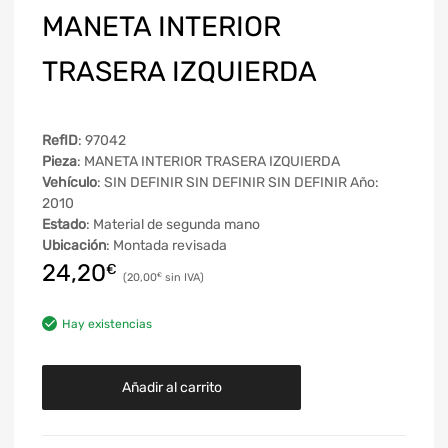
MANETA INTERIOR
TRASERA IZQUIERDA
RefID
: 97042
Pieza
: MANETA INTERIOR TRASERA IZQUIERDA
Vehículo
: SIN DEFINIR SIN DEFINIR SIN DEFINIR Año:
2010
Estado
: Material de segunda mano
Ubicación
: Montada revisada
24,20
€
20,00
€
Hay existencias
Añadir al carrito