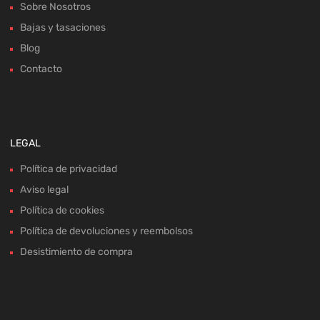
Sobre Nosotros
Bajas y tasaciones
Blog
Contacto
LEGAL
Política de privacidad
Aviso legal
Política de cookies
Política de devoluciones y reembolsos
Desistimiento de compra