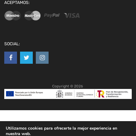
ACEPTAMOS:
SOCIAL:
Copyright ©
2026
Utilizamos cookies para ofrecerte la mejor experiencia en
nuestra web.