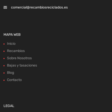
comercial@recambiosreciclados.es
MAPA WEB
Inicio
Recambios
Sobre Nosotros
Bajas y tasaciones
Blog
Contacto
LEGAL