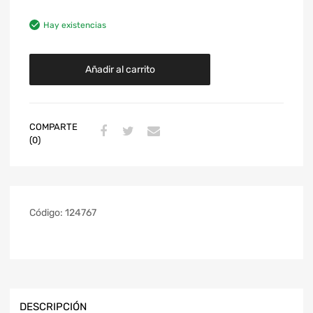
Hay existencias
Añadir al carrito
COMPARTE
(0)
Código:
124767
DESCRIPCIÓN