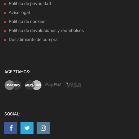
Política de privacidad
Aviso legal
Política de cookies
Política de devoluciones y reembolsos
Desistimiento de compra
ACEPTAMOS:
SOCIAL: