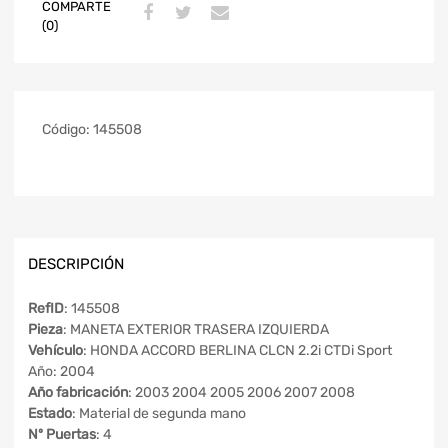
COMPARTE
(0)
Código:
145508
DESCRIPCIÓN
RefID
: 145508
Pieza
: MANETA EXTERIOR TRASERA IZQUIERDA
Vehículo
: HONDA ACCORD BERLINA CLCN 2.2i CTDi Sport
Año: 2004
Año fabricación
: 2003 2004 2005 2006 2007 2008
Estado
: Material de segunda mano
Nº Puertas
: 4