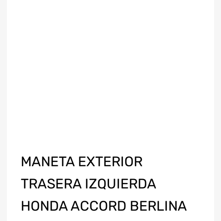
MANETA EXTERIOR
TRASERA IZQUIERDA
HONDA ACCORD BERLINA