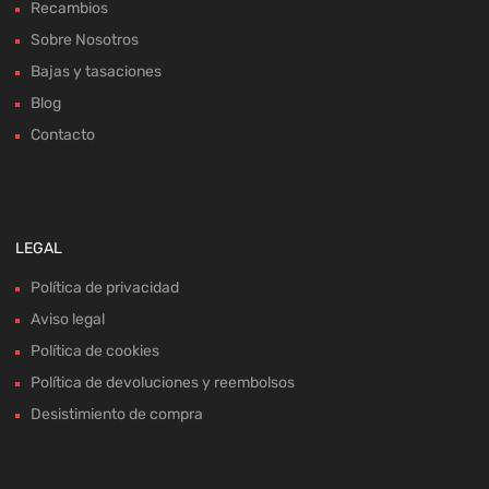
Recambios
Sobre Nosotros
Bajas y tasaciones
Blog
Contacto
LEGAL
Política de privacidad
Aviso legal
Política de cookies
Política de devoluciones y reembolsos
Desistimiento de compra