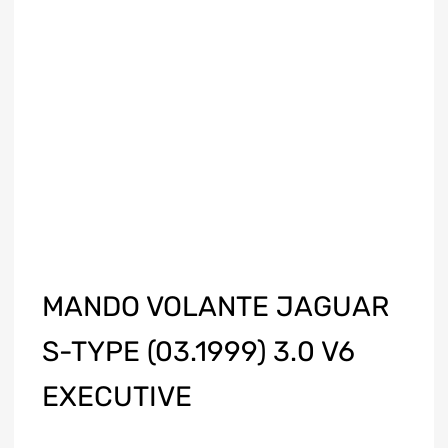
MANDO VOLANTE JAGUAR
S-TYPE (03.1999) 3.0 V6
EXECUTIVE