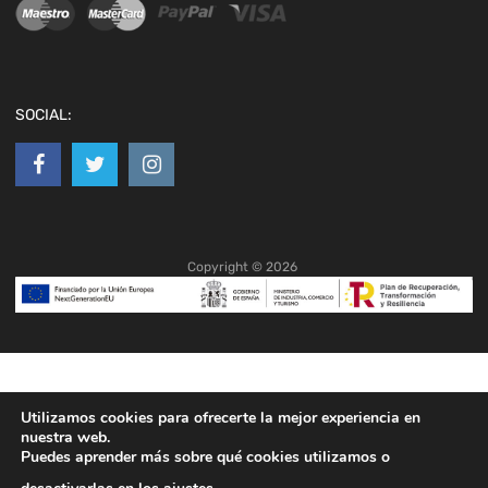
SOCIAL:
Copyright ©
2026
Utilizamos cookies para ofrecerte la mejor experiencia en
nuestra web.
Puedes aprender más sobre qué cookies utilizamos o