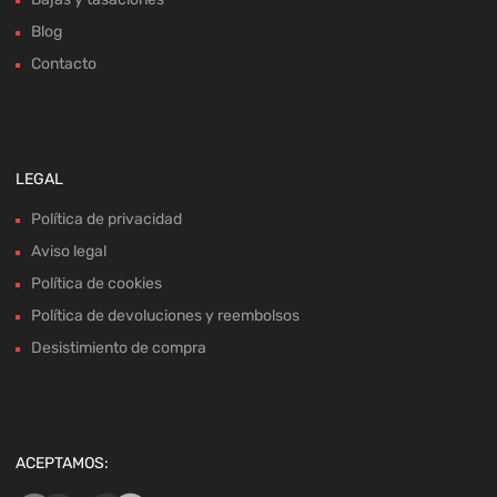
Blog
Contacto
LEGAL
Política de privacidad
Aviso legal
Política de cookies
Política de devoluciones y reembolsos
Desistimiento de compra
ACEPTAMOS: