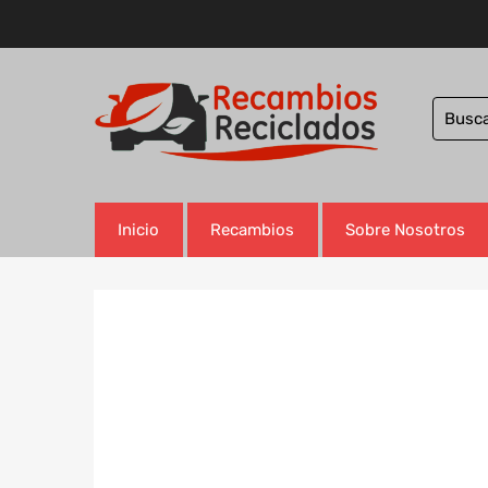
Inicio
Recambios
Sobre Nosotros