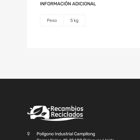
INFORMACIÓN ADICIONAL
Peso
5 kg
Polígono Industrial Campllong