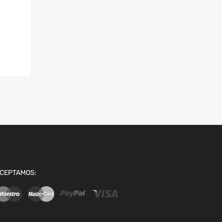
CEPTAMOS: