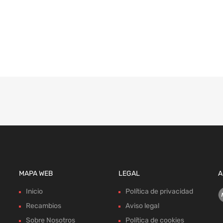
MAPA WEB
LEGAL
A
Inicio
Política de privacidad
Recambios
Aviso legal
Sobre Nosotros
Política de cookies