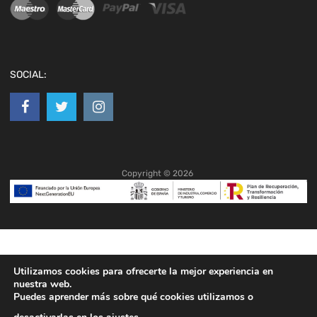
SOCIAL:
Copyright ©
2026
Utilizamos cookies para ofrecerte la mejor experiencia en
nuestra web.
Puedes aprender más sobre qué cookies utilizamos o