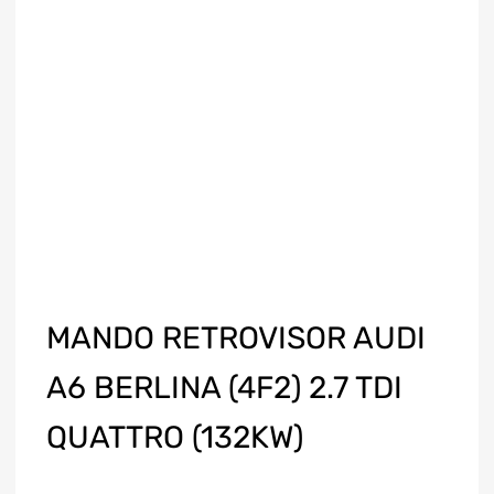
MANDO RETROVISOR AUDI
A6 BERLINA (4F2) 2.7 TDI
QUATTRO (132KW)