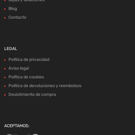
Blog
Contacto
LEGAL
Política de privacidad
Aviso legal
Política de cookies
Política de devoluciones y reembolsos
Desistimiento de compra
ACEPTAMOS: