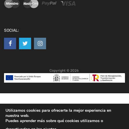
SOCIAL:
Copyright ©
2026
Utilizamos cookies para ofrecerte la mejor experiencia en
nuestra web.
Puedes aprender más sobre qué cookies utilizamos o