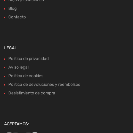
Blog
Contacto
LEGAL
Política de privacidad
Aviso legal
Política de cookies
Política de devoluciones y reembolsos
Desistimiento de compra
ACEPTAMOS: