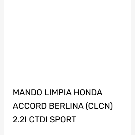
MANDO LIMPIA HONDA
ACCORD BERLINA (CLCN)
2.2I CTDI SPORT