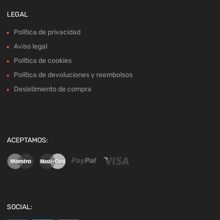
LEGAL
Política de privacidad
Aviso legal
Política de cookies
Política de devoluciones y reembolsos
Desistimiento de compra
ACEPTAMOS:
SOCIAL: