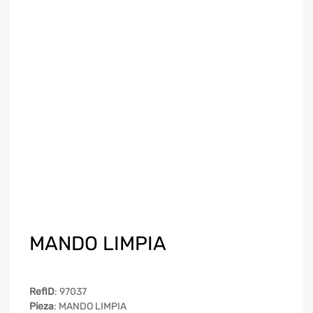
MANDO LIMPIA
RefID
: 97037
Pieza
: MANDO LIMPIA