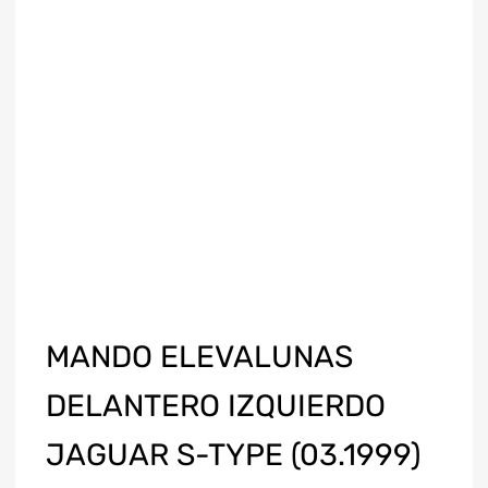
MANDO ELEVALUNAS
DELANTERO IZQUIERDO
JAGUAR S-TYPE (03.1999)