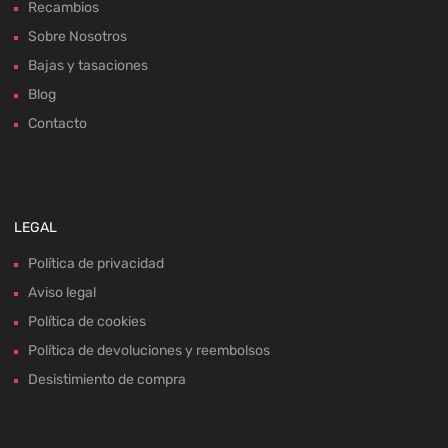
Recambios
Sobre Nosotros
Bajas y tasaciones
Blog
Contacto
LEGAL
Política de privacidad
Aviso legal
Política de cookies
Política de devoluciones y reembolsos
Desistimiento de compra