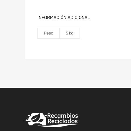
INFORMACIÓN ADICIONAL
Peso
5 kg