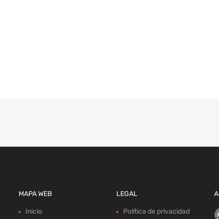
MAPA WEB
LEGAL
A
Inicio
Política de privacidad