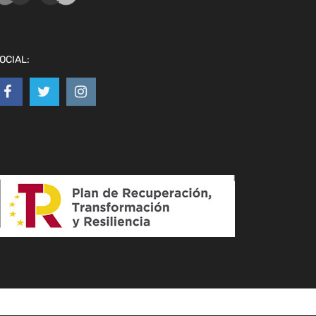
OCIAL: