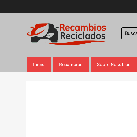
Inicio
Recambios
Sobre Nosotros