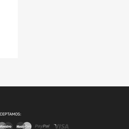
CEPTAMOS: