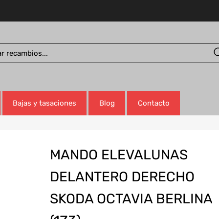
Bajas y tasaciones
Blog
Contacto
MANDO ELEVALUNAS
DELANTERO DERECHO
SKODA OCTAVIA BERLINA