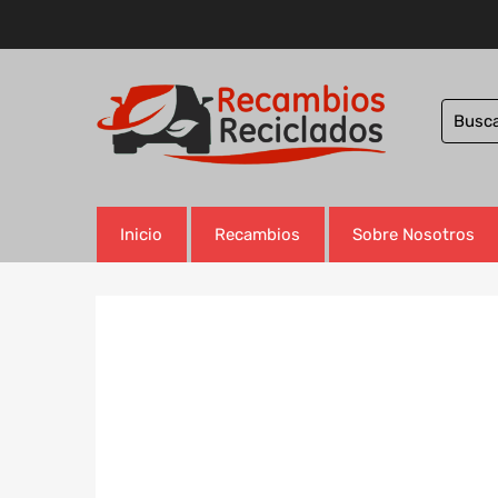
Inicio
Recambios
Sobre Nosotros