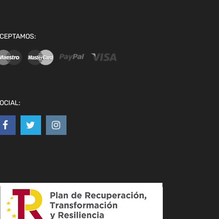
CEPTAMOS:
OCIAL: