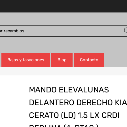
Bajas y tasaciones
Blog
Contacto
MANDO ELEVALUNAS
DELANTERO DERECHO KIA
CERATO (LD) 1.5 LX CRDI