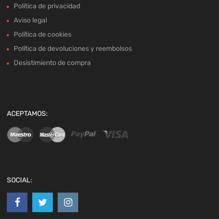
Política de privacidad
Aviso legal
Política de cookies
Política de devoluciones y reembolsos
Desistimiento de compra
ACEPTAMOS:
SOCIAL: