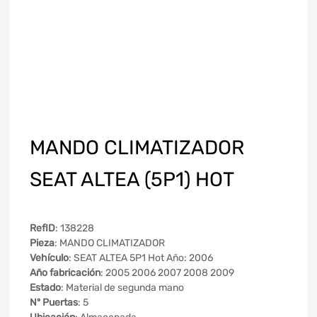
MANDO CLIMATIZADOR
SEAT ALTEA (5P1) HOT
RefID
: 138228
Pieza
: MANDO CLIMATIZADOR
Vehículo
: SEAT ALTEA 5P1 Hot Año: 2006
Año fabricación
: 2005 2006 2007 2008 2009
Estado
: Material de segunda mano
Nº Puertas
: 5