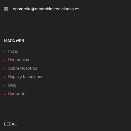
comercial@recambiosreciclados.es
MAPA WEB
Inicio
Recambios
Sobre Nosotros
Bajas y tasaciones
Blog
Contacto
LEGAL