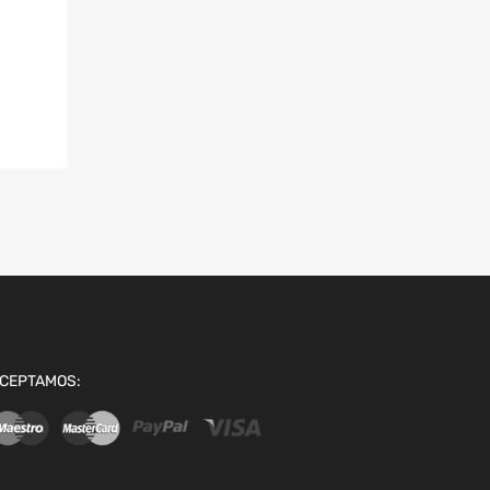
CEPTAMOS: