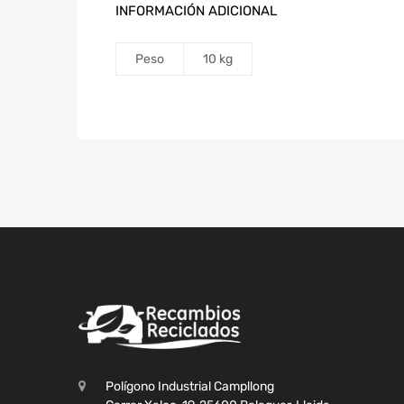
INFORMACIÓN ADICIONAL
Peso
10 kg
Polígono Industrial Campllong