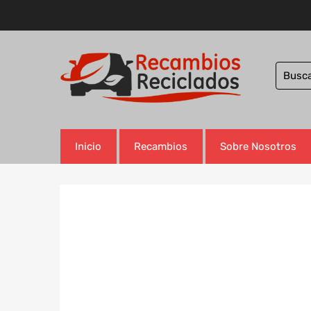
Inicio
Recambios
Sobre Nosotros