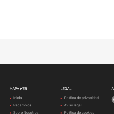
MAPA WEB
LEGAL
A
Inicio
Política de privacidad
Recambios
Aviso legal
Sobre Nosotros
Política de cookies